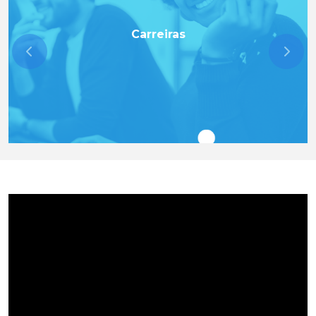
Carreiras