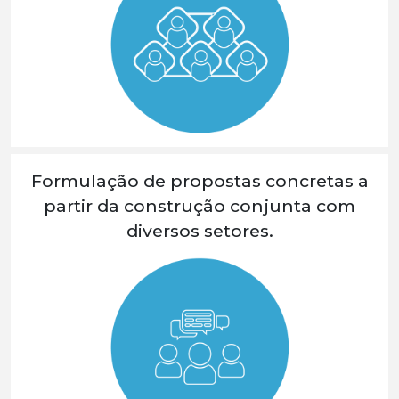
Formulação de propostas concretas a
partir da construção conjunta com
diversos setores.