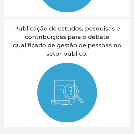
Publicação de estudos, pesquisas e
contribuições para o debate
qualificado de gestão de pessoas no
setor público.