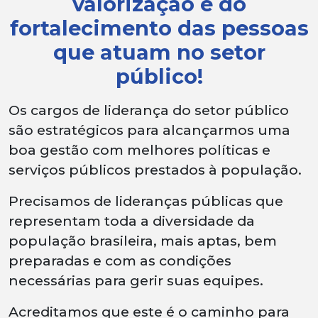
valorização e do
fortalecimento das pessoas
que atuam no setor
público!
Os cargos de liderança do setor público
são estratégicos para alcançarmos uma
boa gestão com melhores políticas e
serviços públicos prestados à população.
Precisamos de lideranças públicas que
representam toda a diversidade da
população brasileira, mais aptas, bem
preparadas e com as condições
necessárias para gerir suas equipes.
Acreditamos que este é o caminho para