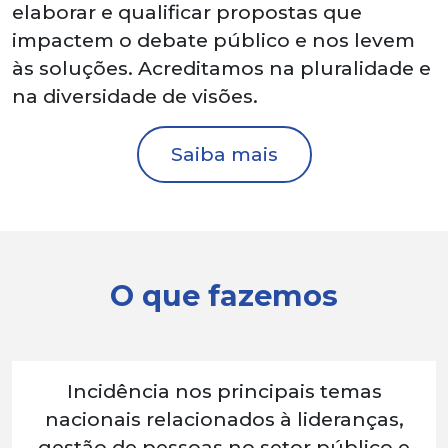
elaborar e qualificar propostas que
impactem o debate público e nos levem
às soluções. Acreditamos na pluralidade e
na diversidade de visões.
Saiba mais
O que fazemos
Incidência nos principais temas
nacionais relacionados à lideranças,
gestão de pessoas no setor público e