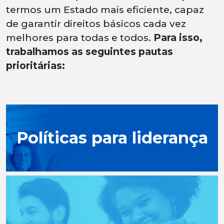
termos um Estado mais eficiente, capaz
de garantir direitos básicos cada vez
melhores para todas e todos.
Para isso,
trabalhamos as seguintes pautas
prioritárias:
Políticas para liderança