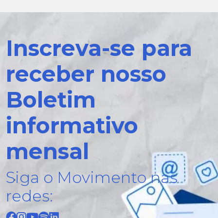
Inscreva-se para
receber nosso
Boletim
informativo
mensal
Siga o Movimento nas
redes: