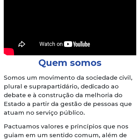
Quem somos
Somos um movimento da sociedade civil,
plural e suprapartidário, dedicado ao
debate e à construção da melhoria do
Estado a partir da gestão de pessoas que
atuam no serviço público.
Pactuamos valores e princípios que nos
guiam em um sentido comum, além de