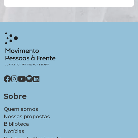
Sobre
Quem somos
Nossas propostas
Biblioteca
Notícias