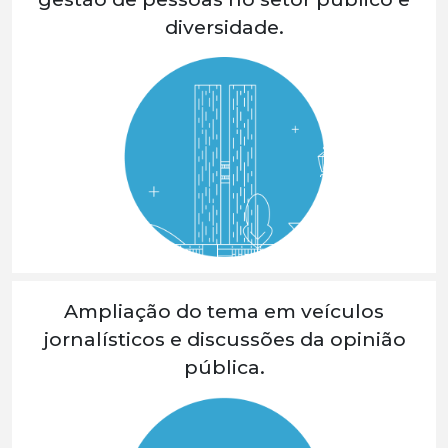
diversidade.
Ampliação do tema em veículos
jornalísticos e discussões da opinião
pública.