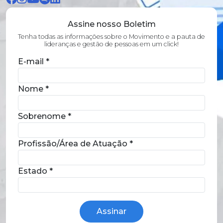
Assine nosso Boletim
Tenha todas as informações sobre o Movimento e a pauta de
lideranças e gestão de pessoas em um click!
E-mail
*
Nome
*
Sobrenome
*
Profissão/Área de Atuação
*
Estado
*