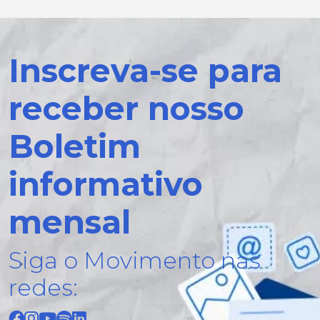
Inscreva-se para
receber nosso
Boletim
informativo
mensal
Siga o Movimento nas
redes: