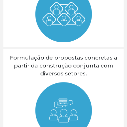
Formulação de propostas concretas a
partir da construção conjunta com
diversos setores.