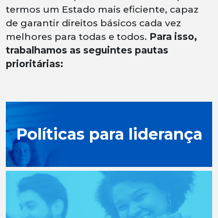
termos um Estado mais eficiente, capaz
de garantir direitos básicos cada vez
melhores para todas e todos.
Para isso,
trabalhamos as seguintes pautas
prioritárias:
Políticas para liderança