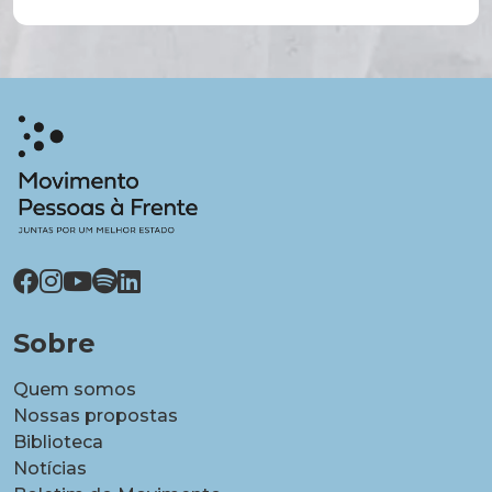
Sobre
Quem somos
Nossas propostas
Biblioteca
Notícias