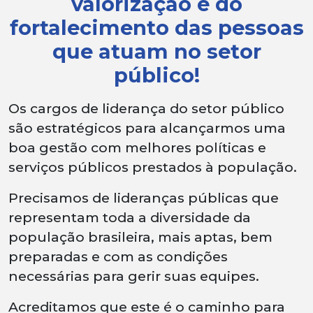
valorização e do
fortalecimento das pessoas
que atuam no setor
público!
Os cargos de liderança do setor público
são estratégicos para alcançarmos uma
boa gestão com melhores políticas e
serviços públicos prestados à população.
Precisamos de lideranças públicas que
representam toda a diversidade da
população brasileira, mais aptas, bem
preparadas e com as condições
necessárias para gerir suas equipes.
Acreditamos que este é o caminho para