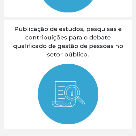
Publicação de estudos, pesquisas e
contribuições para o debate
qualificado de gestão de pessoas no
setor público.