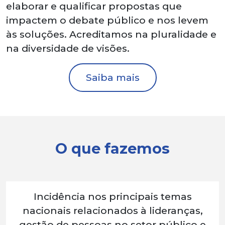
elaborar e qualificar propostas que
impactem o debate público e nos levem
às soluções. Acreditamos na pluralidade e
na diversidade de visões.
Saiba mais
O que fazemos
Incidência nos principais temas
nacionais relacionados à lideranças,
gestão de pessoas no setor público e