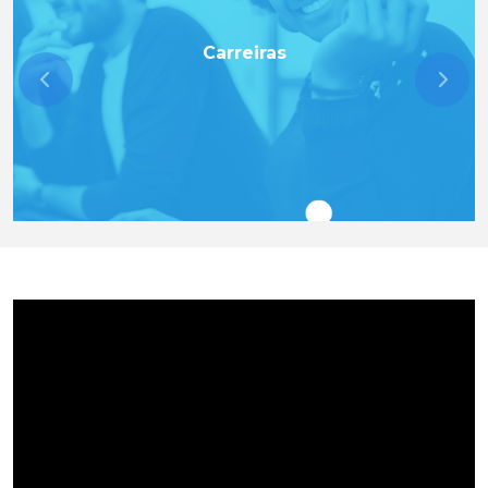
Carreiras