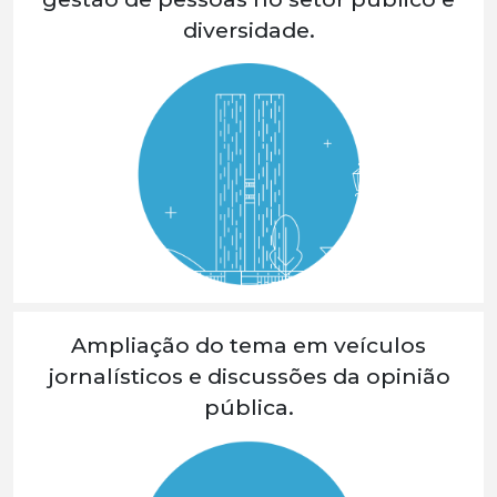
diversidade.
Ampliação do tema em veículos
jornalísticos e discussões da opinião
pública.