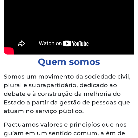
Quem somos
Somos um movimento da sociedade civil,
plural e suprapartidário, dedicado ao
debate e à construção da melhoria do
Estado a partir da gestão de pessoas que
atuam no serviço público.
Pactuamos valores e princípios que nos
guiam em um sentido comum, além de