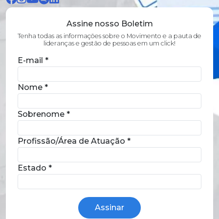
Assine nosso Boletim
Tenha todas as informações sobre o Movimento e a pauta de
lideranças e gestão de pessoas em um click!
E-mail
*
Nome
*
Sobrenome
*
Profissão/Área de Atuação
*
Estado
*