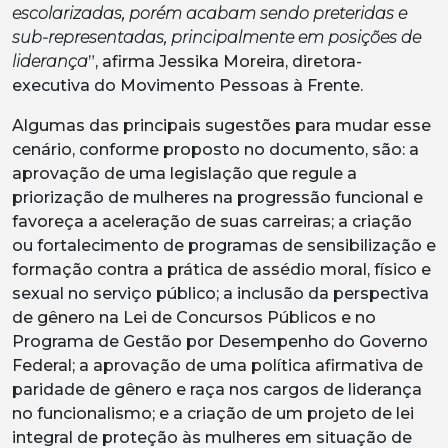
escolarizadas, porém acabam sendo preteridas e
sub-representadas, principalmente em posições de
liderança
”, afirma Jessika Moreira, diretora-
executiva do Movimento Pessoas à Frente.
Algumas das principais sugestões para mudar esse
cenário, conforme proposto no documento, são: a
aprovação de uma legislação que regule a
priorização de mulheres na progressão funcional e
favoreça a aceleração de suas carreiras; a criação
ou fortalecimento de programas de sensibilização e
formação contra a prática de assédio moral, físico e
sexual no serviço público; a inclusão da perspectiva
de gênero na Lei de Concursos Públicos e no
Programa de Gestão por Desempenho do Governo
Federal; a aprovação de uma política afirmativa de
paridade de gênero e raça nos cargos de liderança
no funcionalismo; e a criação de um projeto de lei
integral de proteção às mulheres em situação de