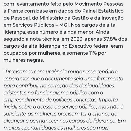
com levantamento feito pelo Movimento Pessoas
à Frente com base em dados do Painel Estatístico
de Pessoal, do Ministério da Gestão e da Inovação
em Serviços Públicos – MGI. Nos cargos de alta
liderança, esse número é ainda menor. Ainda
segundo a nota técnica, em 2023, apenas 37,8% dos
cargos de alta liderança no Executivo federal eram
ocupados por mulheres, e somente 11% por
mulheres negras.
“
Precisamos com urgência mudar esse cenário e
esperamos que o documento seja uma ferramenta
para contribuir na correção das desigualdades
existentes no funcionalismo público com o
empreendimento de políticas concretas. Importa
incidir sobre o acesso ao serviço público, mas não é
suficiente, as mulheres precisam ter a chance de
alcançar e permanecer nos cargos de liderança. Em
muitas oportunidades as mulheres são mais