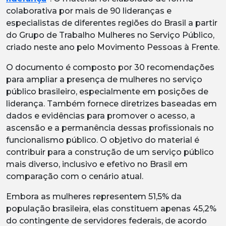
colaborativa por mais de 90 lideranças e
especialistas de diferentes regiões do Brasil a partir
do Grupo de Trabalho Mulheres no Serviço Público,
criado neste ano pelo Movimento Pessoas à Frente.
O documento é composto por 30 recomendações
para ampliar a presença de mulheres no serviço
público brasileiro, especialmente em posições de
liderança. Também fornece diretrizes baseadas em
dados e evidências para promover o acesso, a
ascensão e a permanência dessas profissionais no
funcionalismo público. O objetivo do material é
contribuir para a construção de um serviço público
mais diverso, inclusivo e efetivo no Brasil em
comparação com o cenário atual.
Embora as mulheres representem 51,5% da
população brasileira, elas constituem apenas 45,2%
do contingente de servidores federais, de acordo