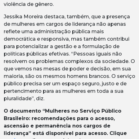
violência de gênero.
Jessika Moreira destaca, também, que a presença
de mulheres em cargos de liderança não apenas
reflete uma administração pública mais
democrática e responsiva, mas também contribui
para potencializar a gestão e a formulação de
políticas públicas efetivas. “Pessoas iguais não
resolvem os problemas complexos da sociedade. O
que vemos nas mesas de poder e decisão, em sua
maioria, são os mesmos homens brancos. O serviço
público precisa ser um espaço seguro, justo e de
pertencimento para as mulheres em toda a sua
pluralidade”, diz.
O documento “Mulheres no Serviço Público
Brasileiro: recomendações para o acesso,
ascensão e permanência nos cargos de
liderança” está disponível para acesso. Clique