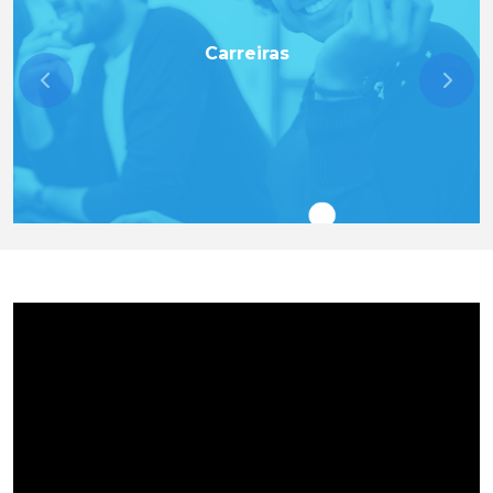
Carreiras