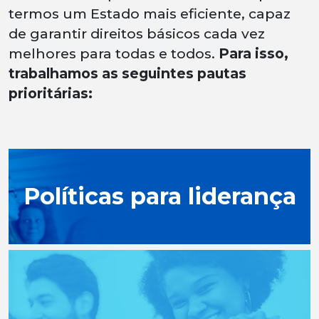
termos um Estado mais eficiente, capaz
de garantir direitos básicos cada vez
melhores para todas e todos.
Para isso,
trabalhamos as seguintes pautas
prioritárias:
Políticas para liderança