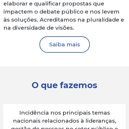
elaborar e qualificar propostas que
impactem o debate público e nos levem
às soluções. Acreditamos na pluralidade e
na diversidade de visões.
Saiba mais
O que fazemos
Incidência nos principais temas
nacionais relacionados à lideranças,
gestão de pessoas no setor público e