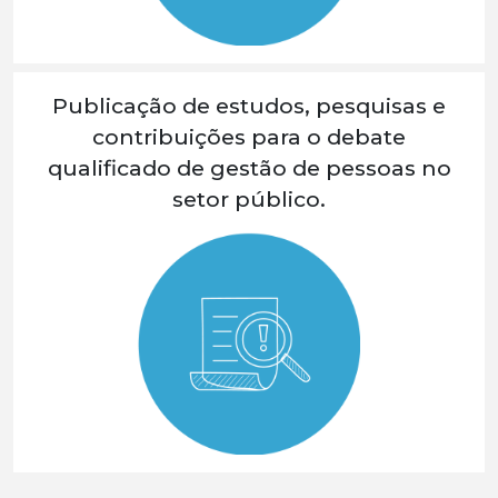
Publicação de estudos, pesquisas e
contribuições para o debate
qualificado de gestão de pessoas no
setor público.