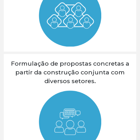
Formulação de propostas concretas a
partir da construção conjunta com
diversos setores.