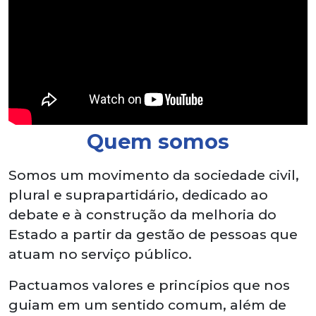
Quem somos
Somos um movimento da sociedade civil,
plural e suprapartidário, dedicado ao
debate e à construção da melhoria do
Estado a partir da gestão de pessoas que
atuam no serviço público.
Pactuamos valores e princípios que nos
guiam em um sentido comum, além de