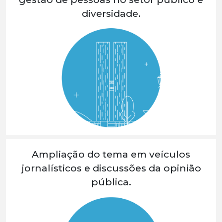
diversidade.
Ampliação do tema em veículos
jornalísticos e discussões da opinião
pública.