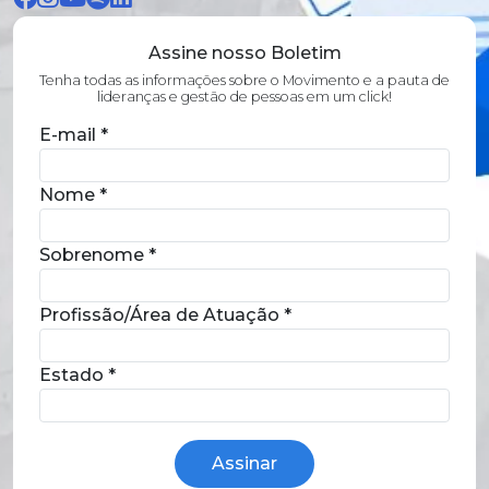
Assine nosso Boletim
Tenha todas as informações sobre o Movimento e a pauta de
lideranças e gestão de pessoas em um click!
E-mail
*
Nome
*
Sobrenome
*
Profissão/Área de Atuação
*
Estado
*