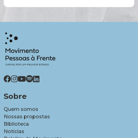
Sobre
Quem somos
Nossas propostas
Biblioteca
Notícias