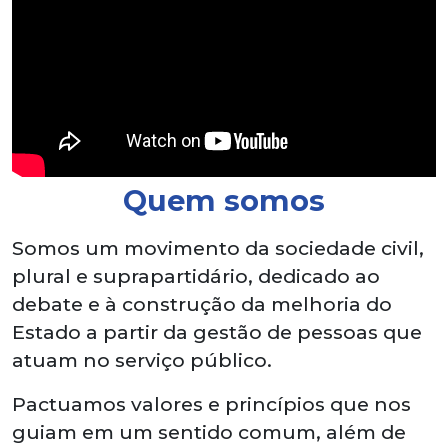
Quem somos
Somos um movimento da sociedade civil,
plural e suprapartidário, dedicado ao
debate e à construção da melhoria do
Estado a partir da gestão de pessoas que
atuam no serviço público.
Pactuamos valores e princípios que nos
guiam em um sentido comum, além de