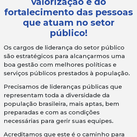
valorização e do
fortalecimento das pessoas
que atuam no setor
público!
Os cargos de liderança do setor público
são estratégicos para alcançarmos uma
boa gestão com melhores políticas e
serviços públicos prestados à população.
Precisamos de lideranças públicas que
representam toda a diversidade da
população brasileira, mais aptas, bem
preparadas e com as condições
necessárias para gerir suas equipes.
Acreditamos que este é o caminho para