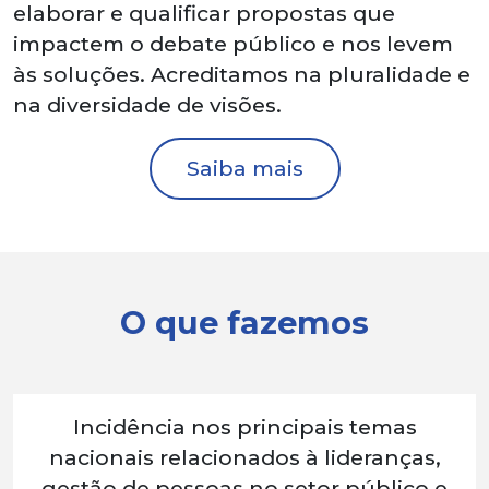
elaborar e qualificar propostas que
impactem o debate público e nos levem
às soluções. Acreditamos na pluralidade e
na diversidade de visões.
Saiba mais
O que fazemos
Incidência nos principais temas
nacionais relacionados à lideranças,
gestão de pessoas no setor público e