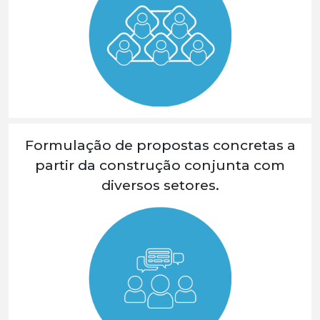
Formulação de propostas concretas a
partir da construção conjunta com
diversos setores.