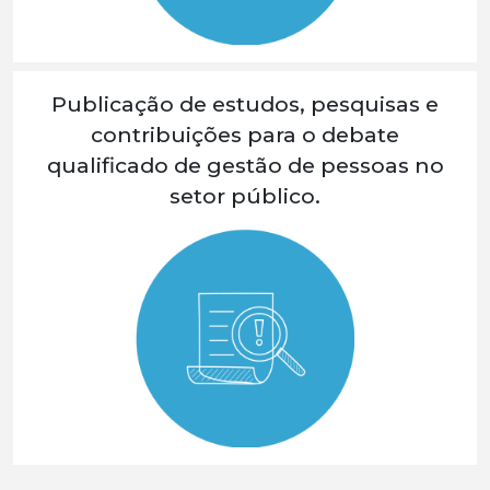
Publicação de estudos, pesquisas e
contribuições para o debate
qualificado de gestão de pessoas no
setor público.