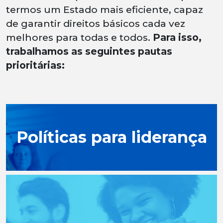
termos um Estado mais eficiente, capaz
de garantir direitos básicos cada vez
melhores para todas e todos.
Para isso,
trabalhamos as seguintes pautas
prioritárias:
Políticas para liderança