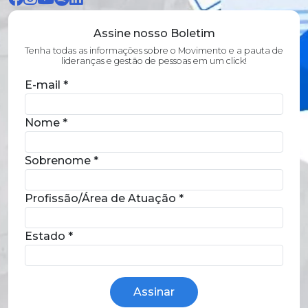
Assine nosso Boletim
Tenha todas as informações sobre o Movimento e a pauta de
lideranças e gestão de pessoas em um click!
E-mail
*
Nome
*
Sobrenome
*
Profissão/Área de Atuação
*
Estado
*