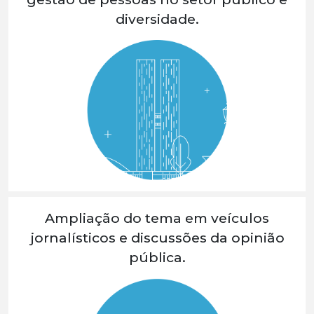
diversidade.
Ampliação do tema em veículos
jornalísticos e discussões da opinião
pública.