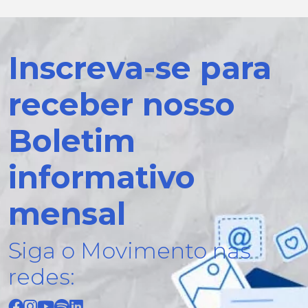
Inscreva-se para
receber nosso
Boletim
informativo
mensal
Siga o Movimento nas
redes: