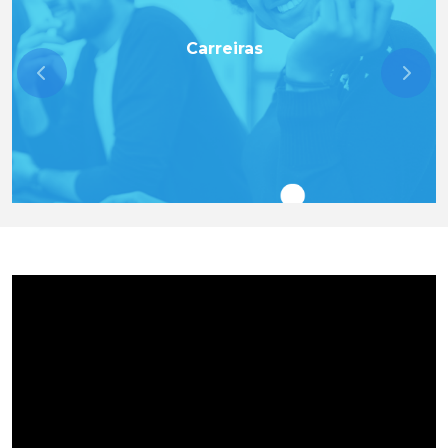
Carreiras