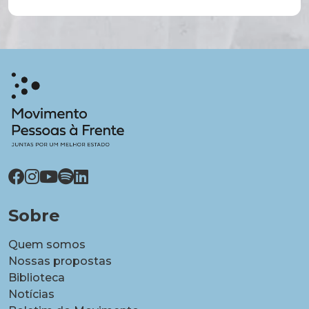
Sobre
Quem somos
Nossas propostas
Biblioteca
Notícias