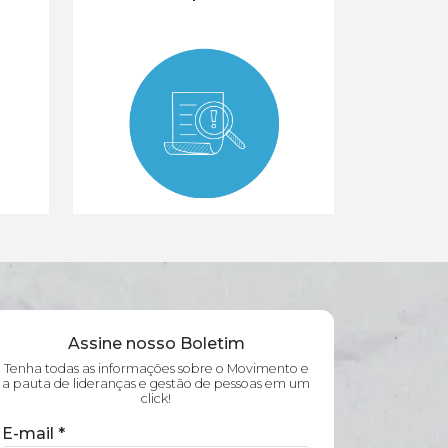
Assine nosso Boletim
Tenha todas as informações sobre o Movimento e
a pauta de lideranças e gestão de pessoas em um
click!
E-mail
*