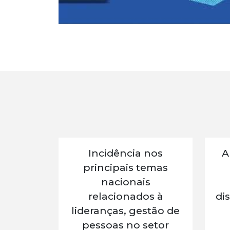
Incidência nos
A
principais temas
nacionais
relacionados à
di
lideranças, gestão de
pessoas no setor