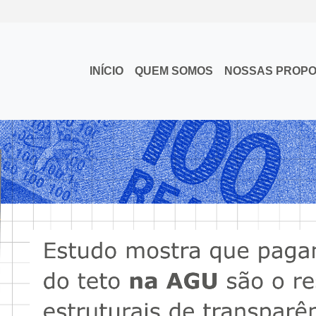
INÍCIO
QUEM SOMOS
NOSSAS PROP