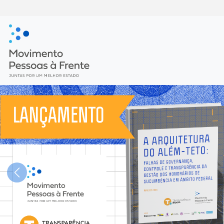
Previous