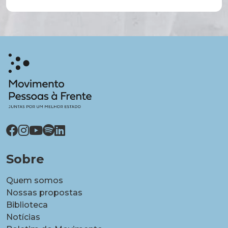
Sobre
Quem somos
Nossas propostas
Biblioteca
Notícias