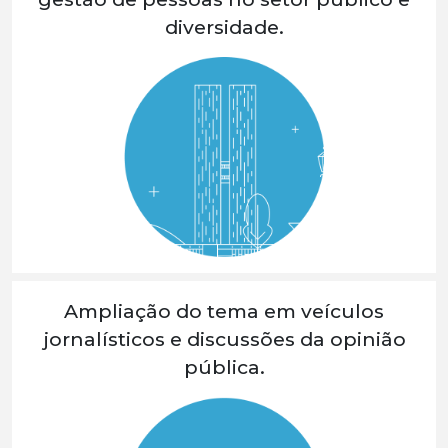
diversidade.
Ampliação do tema em veículos
jornalísticos e discussões da opinião
pública.