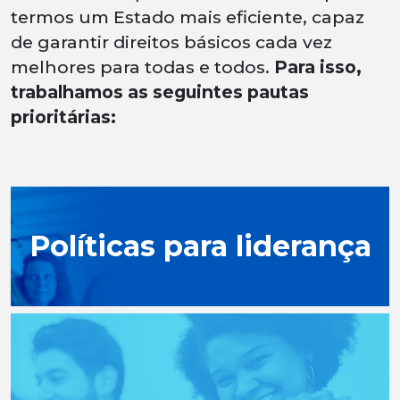
termos um Estado mais eficiente, capaz
de garantir direitos básicos cada vez
melhores para todas e todos.
Para isso,
trabalhamos as seguintes pautas
prioritárias:
Políticas para liderança