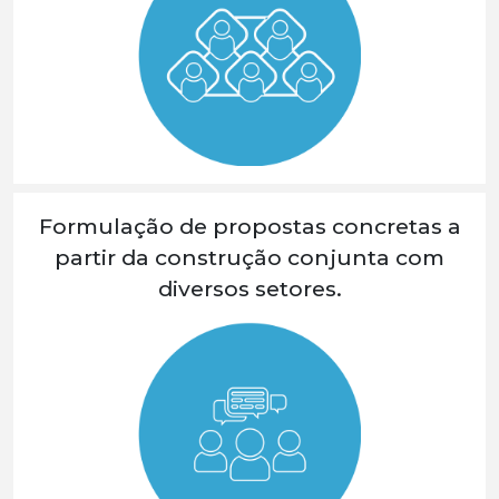
Formulação de propostas concretas a
partir da construção conjunta com
diversos setores.