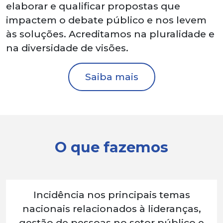
elaborar e qualificar propostas que
impactem o debate público e nos levem
às soluções. Acreditamos na pluralidade e
na diversidade de visões.
Saiba mais
O que fazemos
Incidência nos principais temas
nacionais relacionados à lideranças,
gestão de pessoas no setor público e