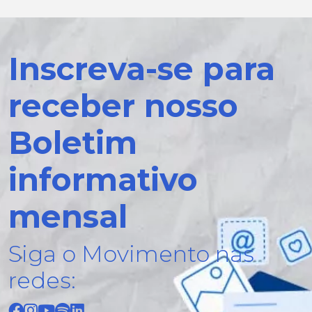
Inscreva-se para
receber nosso
Boletim
informativo
mensal
Siga o Movimento nas
redes: