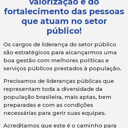
valorização e do
fortalecimento das pessoas
que atuam no setor
público!
Os cargos de liderança do setor público
são estratégicos para alcançarmos uma
boa gestão com melhores políticas e
serviços públicos prestados à população.
Precisamos de lideranças públicas que
representam toda a diversidade da
população brasileira, mais aptas, bem
preparadas e com as condições
necessárias para gerir suas equipes.
Acreditamos que este é o caminho para