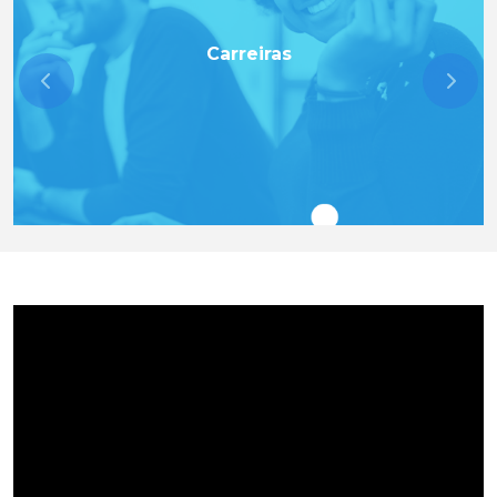
Carreiras