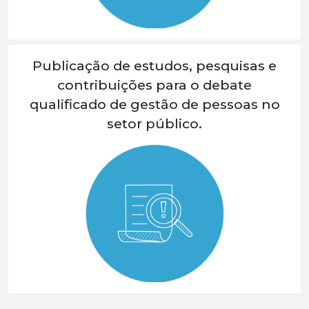
Publicação de estudos, pesquisas e
contribuições para o debate
qualificado de gestão de pessoas no
setor público.