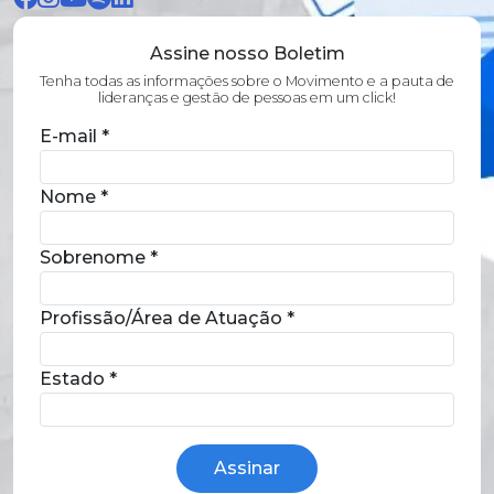
Assine nosso Boletim
Tenha todas as informações sobre o Movimento e a pauta de
lideranças e gestão de pessoas em um click!
E-mail
*
Nome
*
Sobrenome
*
Profissão/Área de Atuação
*
Estado
*