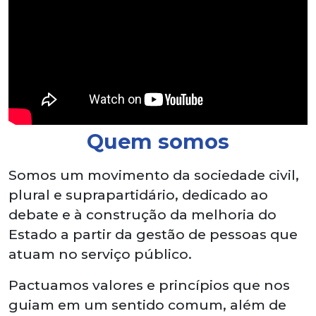
Quem somos
Somos um movimento da sociedade civil,
plural e suprapartidário, dedicado ao
debate e à construção da melhoria do
Estado a partir da gestão de pessoas que
atuam no serviço público.
Pactuamos valores e princípios que nos
guiam em um sentido comum, além de