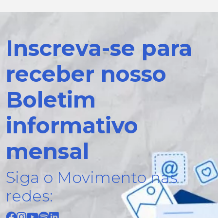
Inscreva-se para
receber nosso
Boletim
informativo
mensal
Siga o Movimento nas
redes: