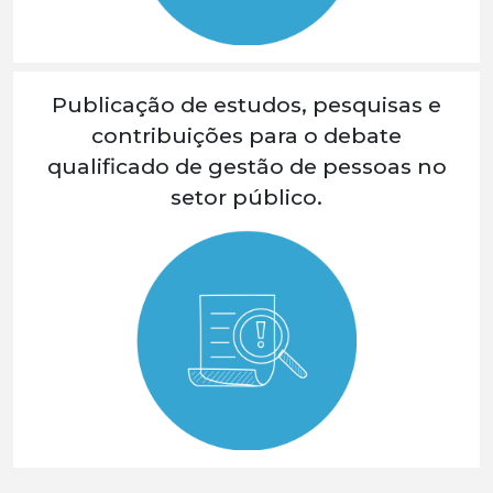
Publicação de estudos, pesquisas e
contribuições para o debate
qualificado de gestão de pessoas no
setor público.