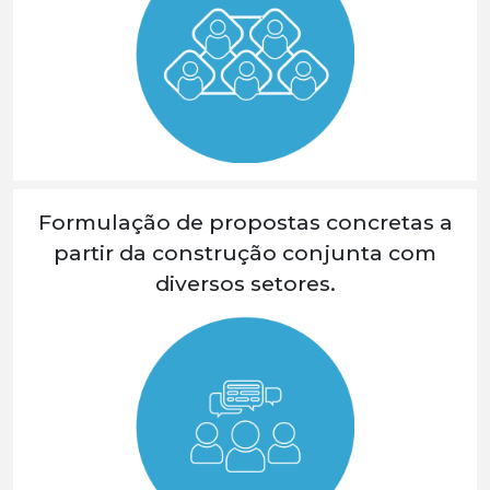
Formulação de propostas concretas a
partir da construção conjunta com
diversos setores.