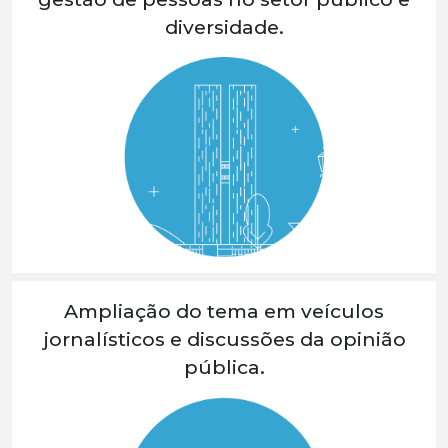
diversidade.
Ampliação do tema em veículos
jornalísticos e discussões da opinião
pública.