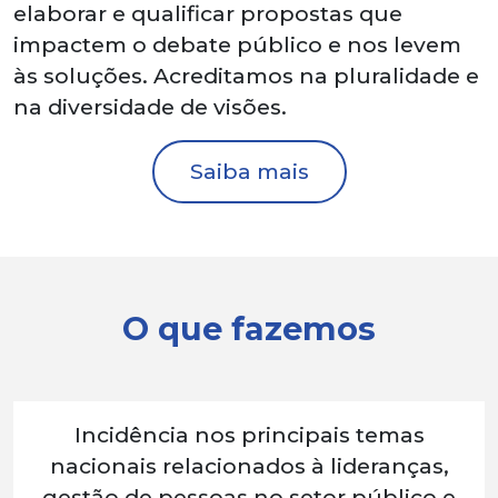
elaborar e qualificar propostas que
impactem o debate público e nos levem
às soluções. Acreditamos na pluralidade e
na diversidade de visões.
Saiba mais
O que fazemos
Incidência nos principais temas
nacionais relacionados à lideranças,
gestão de pessoas no setor público e