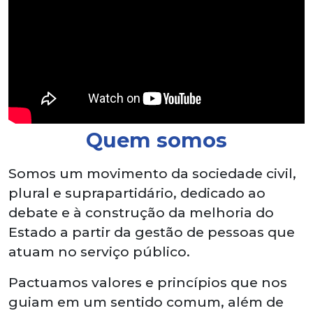
Quem somos
Somos um movimento da sociedade civil,
plural e suprapartidário, dedicado ao
debate e à construção da melhoria do
Estado a partir da gestão de pessoas que
atuam no serviço público.
Pactuamos valores e princípios que nos
guiam em um sentido comum, além de