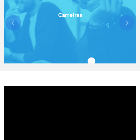
Carreiras