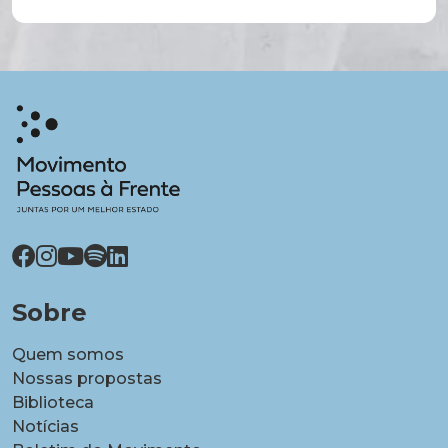
Sobre
Quem somos
Nossas propostas
Biblioteca
Notícias