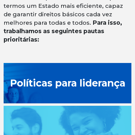
termos um Estado mais eficiente, capaz
de garantir direitos básicos cada vez
melhores para todas e todos.
Para isso,
trabalhamos as seguintes pautas
prioritárias:
Políticas para liderança