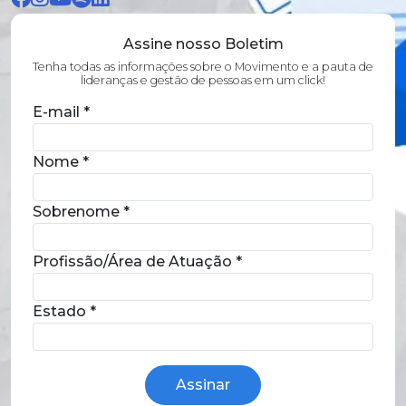
Assine nosso Boletim
Tenha todas as informações sobre o Movimento e a pauta de
lideranças e gestão de pessoas em um click!
E-mail
*
Nome
*
Sobrenome
*
Profissão/Área de Atuação
*
Estado
*