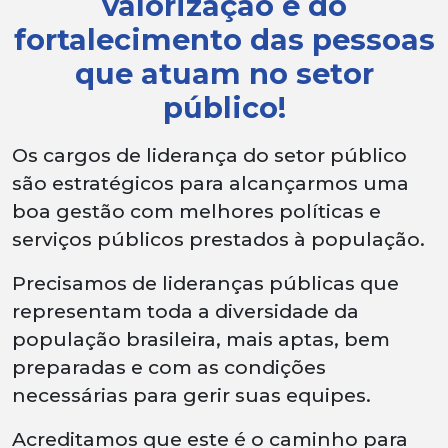
valorização e do
fortalecimento das pessoas
que atuam no setor
público!
Os cargos de liderança do setor público
são estratégicos para alcançarmos uma
boa gestão com melhores políticas e
serviços públicos prestados à população.
Precisamos de lideranças públicas que
representam toda a diversidade da
população brasileira, mais aptas, bem
preparadas e com as condições
necessárias para gerir suas equipes.
Acreditamos que este é o caminho para