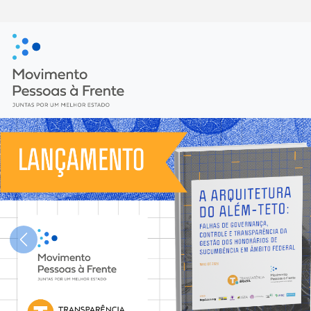
Previous