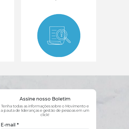
Assine nosso Boletim
Tenha todas as informações sobre o Movimento e
a pauta de lideranças e gestão de pessoas em um
click!
E-mail
*