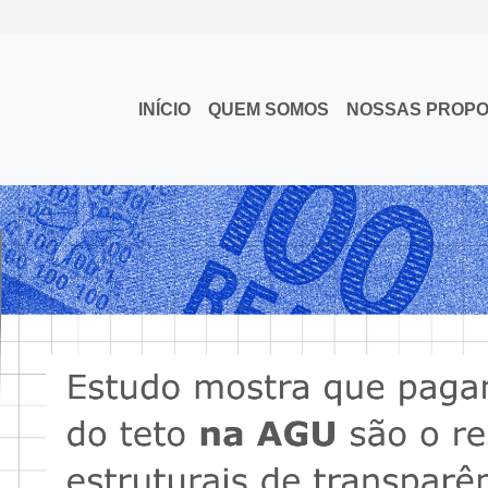
INÍCIO
QUEM SOMOS
NOSSAS PROP