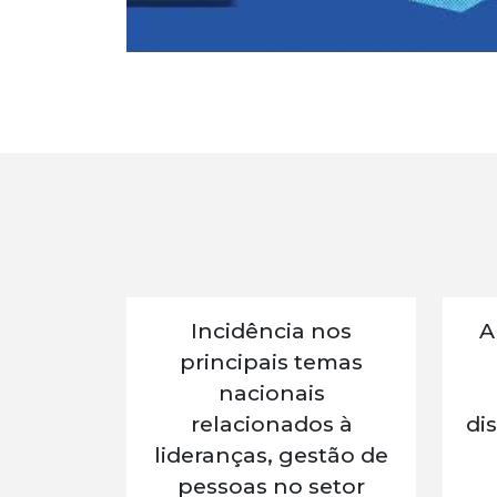
Incidência nos
A
principais temas
nacionais
relacionados à
di
lideranças, gestão de
pessoas no setor