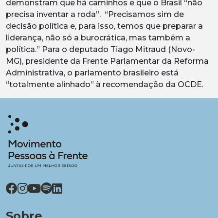
demonstram que há caminhos e que o Brasil “não
precisa inventar a roda”. “Precisamos sim de
decisão política e, para isso, temos que preparar a
liderança, não só a burocrática, mas também a
política.” Para o deputado Tiago Mitraud (Novo-
MG), presidente da Frente Parlamentar da Reforma
Administrativa, o parlamento brasileiro está
“totalmente alinhado” à recomendação da OCDE.
Sobre