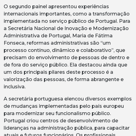
O segundo painel apresentou experiências
internacionais importantes, como a transformação
implementada no serviço público de Portugal. Para
a Secretária Nacional de Inovação e Modernização
Administrativa de Portugal, Maria de Fátima
Fonseca, reformas administrativas são “um
processo contínuo, dinâmico e colaborativo”, que
precisam do envolvimento de pessoas de dentro e
de fora do serviço público. Ela destacou ainda que
um dos principais pilares deste processo é a
valorização das pessoas, de forma abrangente e
inclusiva.
A secretária portuguesa elencou diversos exemplos
de mudanças implementadas pelo país europeu
para modernizar seu funcionalismo público.
Portugal criou centros de desenvolvimento de
lideranças na administração pública, para capacitar
atuais e futuros funcionários. Os profissionais