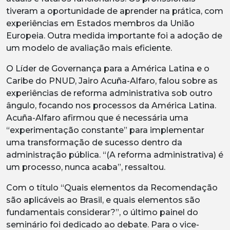
tiveram a oportunidade de aprender na prática, com
experiências em Estados membros da União
Europeia. Outra medida importante foi a adoção de
um modelo de avaliação mais eficiente.
O Líder de Governança para a América Latina e o
Caribe do PNUD, Jairo Acuña-Alfaro, falou sobre as
experiências de reforma administrativa sob outro
ângulo, focando nos processos da América Latina.
Acuña-Alfaro afirmou que é necessária uma
“experimentação constante” para implementar
uma transformação de sucesso dentro da
administração pública. “(A reforma administrativa) é
um processo, nunca acaba”, ressaltou.
Com o título “Quais elementos da Recomendação
são aplicáveis ao Brasil, e quais elementos são
fundamentais considerar?”, o último painel do
seminário foi dedicado ao debate. Para o vice-