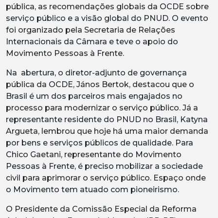
pública, as recomendações globais da OCDE sobre
serviço público e a visão global do PNUD. O evento
foi organizado pela Secretaria de Relações
Internacionais da Câmara e teve o apoio do
Movimento Pessoas à Frente.
Na abertura, o diretor-adjunto de governança
pública da OCDE, János Bertok, destacou que o
Brasil é um dos parceiros mais engajados no
processo para modernizar o serviço público. Já a
representante residente do PNUD no Brasil, Katyna
Argueta, lembrou que hoje há uma maior demanda
por bens e serviços públicos de qualidade. Para
Chico Gaetani, representante do Movimento
Pessoas à Frente, é preciso mobilizar a sociedade
civil para aprimorar o serviço público. Espaço onde
o Movimento tem atuado com pioneirismo.
O Presidente da Comissão Especial da Reforma