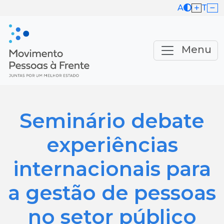
A
T
Menu
Seminário debate
experiências
internacionais para
a gestão de pessoas
no setor público