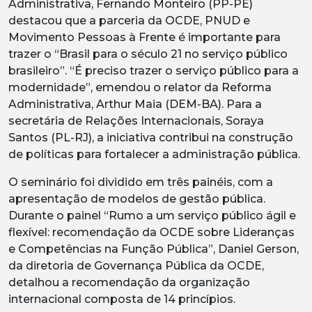
Administrativa, Fernando Monteiro (PP-PE)
destacou que a parceria da OCDE, PNUD e
Movimento Pessoas à Frente é importante para
trazer o “Brasil para o século 21 no serviço público
brasileiro”. “É preciso trazer o serviço público para a
modernidade”, emendou o relator da Reforma
Administrativa, Arthur Maia (DEM-BA). Para a
secretária de Relações Internacionais, Soraya
Santos (PL-RJ), a iniciativa contribui na construção
de políticas para fortalecer a administração pública.
O seminário foi dividido em três painéis, com a
apresentação de modelos de gestão pública.
Durante o painel “Rumo a um serviço público ágil e
flexível: recomendação da OCDE sobre Lideranças
e Competências na Função Pública”, Daniel Gerson,
da diretoria de Governança Pública da OCDE,
detalhou a recomendação da organização
internacional composta de 14 princípios.