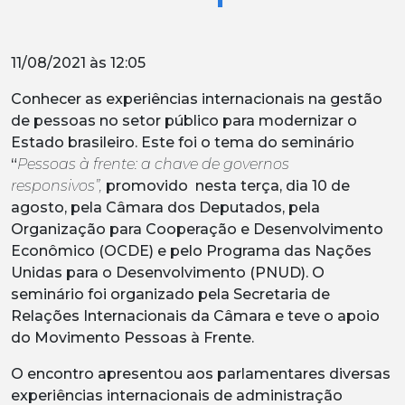
11/08/2021 às 12:05
Conhecer as experiências internacionais na gestão
de pessoas no setor público para modernizar o
Estado brasileiro. Este foi o tema do seminário
“
Pessoas à frente: a chave de governos
responsivos”,
promovido nesta terça, dia 10 de
agosto, pela Câmara dos Deputados, pela
Organização para Cooperação e Desenvolvimento
Econômico (OCDE) e pelo Programa das Nações
Unidas para o Desenvolvimento (PNUD). O
seminário foi organizado pela Secretaria de
Relações Internacionais da Câmara e teve o apoio
do Movimento Pessoas à Frente.
O encontro apresentou aos parlamentares diversas
experiências internacionais de administração