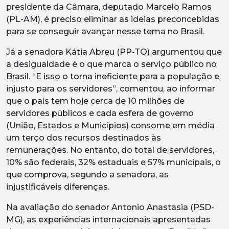
presidente da Câmara, deputado Marcelo Ramos
(PL-AM), é preciso eliminar as ideias preconcebidas
para se conseguir avançar nesse tema no Brasil.
Já a senadora Kátia Abreu (PP-TO) argumentou que
a desigualdade é o que marca o serviço público no
Brasil. “E isso o torna ineficiente para a população e
injusto para os servidores”, comentou, ao informar
que o país tem hoje cerca de 10 milhões de
servidores públicos e cada esfera de governo
(União, Estados e Municípios) consome em média
um terço dos recursos destinados às
remunerações. No entanto, do total de servidores,
10% são federais, 32% estaduais e 57% municipais, o
que comprova, segundo a senadora, as
injustificáveis diferenças.
Na avaliação do senador Antonio Anastasia (PSD-
MG), as experiências internacionais apresentadas