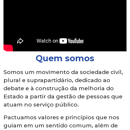
Quem somos
Somos um movimento da sociedade civil,
plural e suprapartidário, dedicado ao
debate e à construção da melhoria do
Estado a partir da gestão de pessoas que
atuam no serviço público.
Pactuamos valores e princípios que nos
guiam em um sentido comum, além de