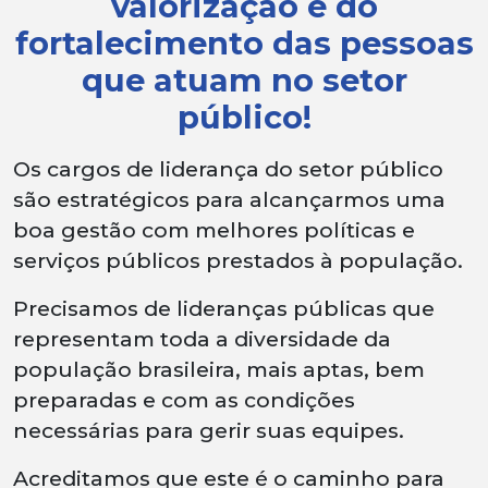
valorização e do
fortalecimento das pessoas
que atuam no setor
público!
Os cargos de liderança do setor público
são estratégicos para alcançarmos uma
boa gestão com melhores políticas e
serviços públicos prestados à população.
Precisamos de lideranças públicas que
representam toda a diversidade da
população brasileira, mais aptas, bem
preparadas e com as condições
necessárias para gerir suas equipes.
Acreditamos que este é o caminho para