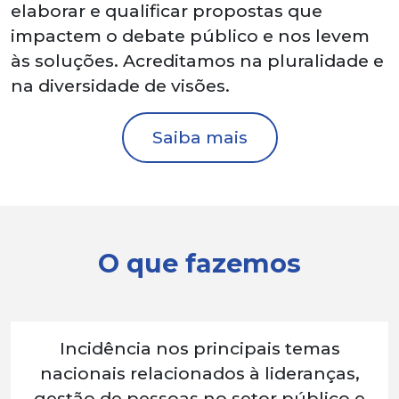
elaborar e qualificar propostas que
impactem o debate público e nos levem
às soluções. Acreditamos na pluralidade e
na diversidade de visões.
Saiba mais
O que fazemos
Incidência nos principais temas
nacionais relacionados à lideranças,
gestão de pessoas no setor público e