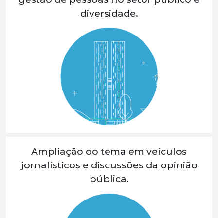
diversidade.
Ampliação do tema em veículos
jornalísticos e discussões da opinião
pública.