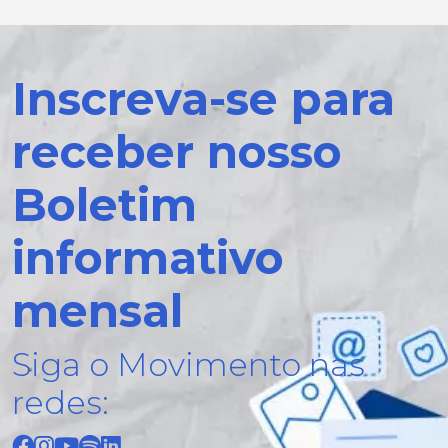
Inscreva-se para
receber nosso
Boletim
informativo
mensal
Siga o Movimento nas
redes: