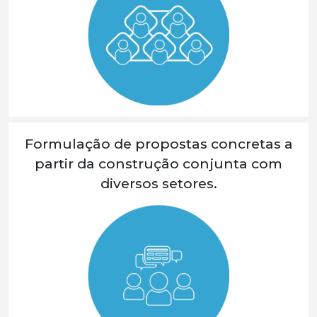
Formulação de propostas concretas a
partir da construção conjunta com
diversos setores.