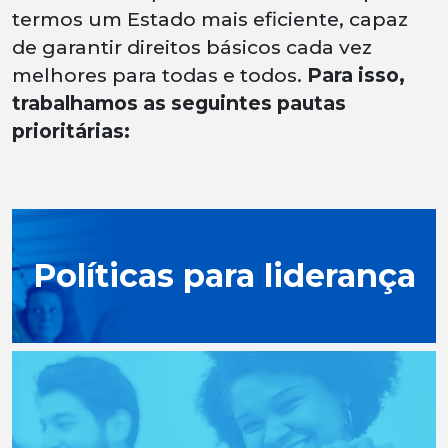
termos um Estado mais eficiente, capaz
de garantir direitos básicos cada vez
melhores para todas e todos.
Para isso,
trabalhamos as seguintes pautas
prioritárias:
Políticas para liderança