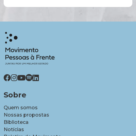
Sobre
Quem somos
Nossas propostas
Biblioteca
Notícias