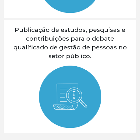
Publicação de estudos, pesquisas e
contribuições para o debate
qualificado de gestão de pessoas no
setor público.