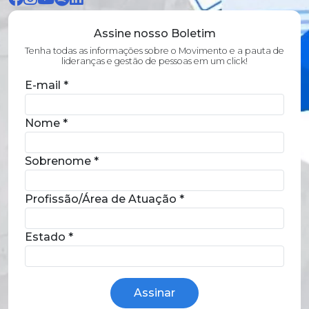
Assine nosso Boletim
Tenha todas as informações sobre o Movimento e a pauta de
lideranças e gestão de pessoas em um click!
E-mail
*
Nome
*
Sobrenome
*
Profissão/Área de Atuação
*
Estado
*