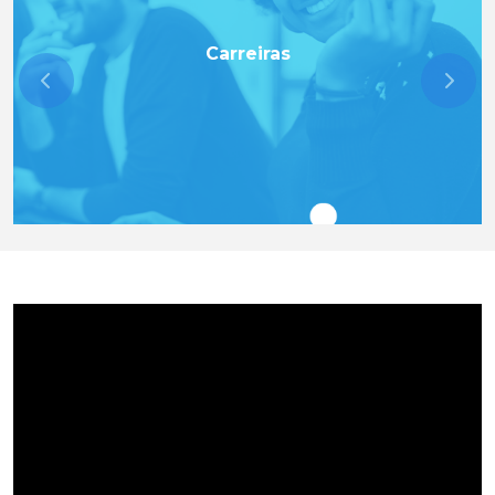
Carreiras