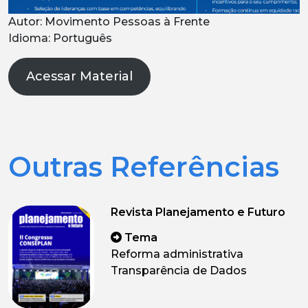
Autor: Movimento Pessoas à Frente
Idioma: Português
Acessar Material
Outras Referências
Revista Planejamento e Futuro
Tema
Reforma administrativa
Transparência de Dados