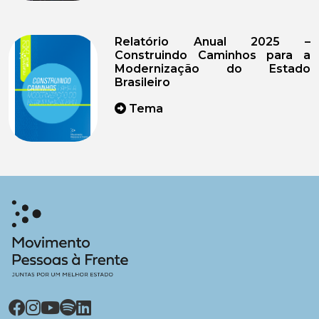
Relatório Anual 2025 –
Construindo Caminhos para a
Modernização do Estado
Brasileiro
Tema