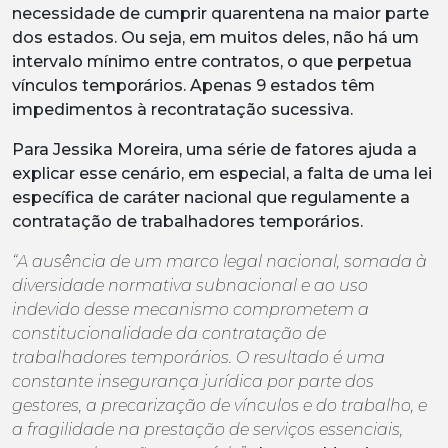
necessidade de cumprir quarentena na maior parte
dos estados. Ou seja, em muitos deles, não há um
intervalo mínimo entre contratos, o que perpetua
vínculos temporários. Apenas 9 estados têm
impedimentos à recontratação sucessiva.
Para Jessika Moreira, uma série de fatores ajuda a
explicar esse cenário, em especial, a falta de uma lei
específica de caráter nacional que regulamente a
contratação de trabalhadores temporários.
“A ausência de um marco legal nacional, somada à
diversidade normativa subnacional e ao uso
indevido desse mecanismo comprometem a
constitucionalidade da contratação de
trabalhadores temporários. O resultado é uma
constante insegurança jurídica por parte dos
gestores, a precarização de vínculos e do trabalho, e
a fragilidade na prestação de serviços essenciais,