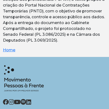
criação do Portal Nacional de Contratações
Temporárias (PNTD), com o objetivo de promover
transparência, controle e acesso público aos dados.
Após a entrega do documento ao Gabinete
Compartilhado, o projeto foi protocolado no
Senado Federal (PL 3.086/2025) e na Câmara dos
Deputados (PL 3.069/2025).
Home