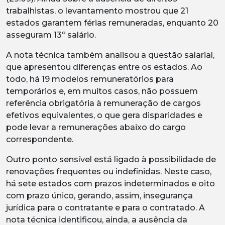
trabalhistas, o levantamento mostrou que 21
estados garantem férias remuneradas, enquanto 20
asseguram 13º salário.
A nota técnica também analisou a questão salarial,
que apresentou diferenças entre os estados. Ao
todo, há 19 modelos remuneratórios para
temporários e, em muitos casos, não possuem
referência obrigatória à remuneração de cargos
efetivos equivalentes, o que gera disparidades e
pode levar a remunerações abaixo do cargo
correspondente.
Outro ponto sensível está ligado à possibilidade de
renovações frequentes ou indefinidas. Neste caso,
há sete estados com prazos indeterminados e oito
com prazo único, gerando, assim, insegurança
jurídica para o contratante e para o contratado. A
nota técnica identificou, ainda, a ausência da