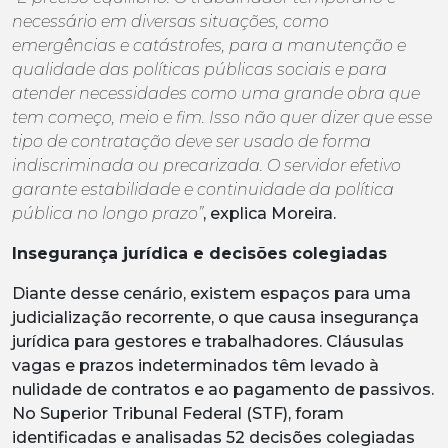
necessário em diversas situações, como
emergências e catástrofes, para a manutenção e
qualidade das políticas públicas sociais e para
atender necessidades como uma grande obra que
tem começo, meio e fim. Isso não quer dizer que esse
tipo de contratação deve ser usado de forma
indiscriminada ou precarizada. O servidor efetivo
garante estabilidade e continuidade da política
pública no longo prazo”
, explica Moreira.
Insegurança jurídica e decisões colegiadas
Diante desse cenário, existem espaços para uma
judicialização recorrente, o que causa insegurança
jurídica para gestores e trabalhadores. Cláusulas
vagas e prazos indeterminados têm levado à
nulidade de contratos e ao pagamento de passivos.
No Superior Tribunal Federal (STF), foram
identificadas e analisadas 52 decisões colegiadas