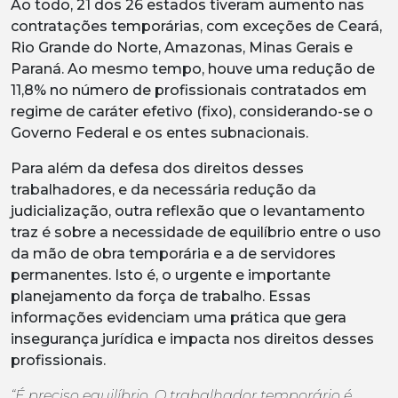
Ao todo, 21 dos 26 estados tiveram aumento nas
contratações temporárias, com exceções de Ceará,
Rio Grande do Norte, Amazonas, Minas Gerais e
Paraná. Ao mesmo tempo, houve uma redução de
11,8% no número de profissionais contratados em
regime de caráter efetivo (fixo), considerando-se o
Governo Federal e os entes subnacionais.
Para além da defesa dos direitos desses
trabalhadores, e da necessária redução da
judicialização, outra reflexão que o levantamento
traz é sobre a necessidade de equilíbrio entre o uso
da mão de obra temporária e a de servidores
permanentes. Isto é, o urgente e importante
planejamento da força de trabalho. Essas
informações evidenciam uma prática que gera
insegurança jurídica e impacta nos direitos desses
profissionais.
“É preciso equilíbrio. O trabalhador temporário é