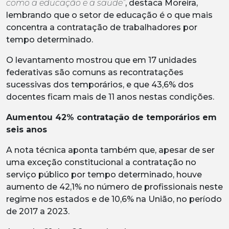
como a educação e a saúde”
, destaca Moreira,
lembrando que o setor de educação é o que mais
concentra a contratação de trabalhadores por
tempo determinado.
O levantamento mostrou que em 17 unidades
federativas são comuns as recontratações
sucessivas dos temporários, e que 43,6% dos
docentes ficam mais de 11 anos nestas condições.
Aumentou 42% contratação de temporários em
seis anos
A nota técnica aponta também que, apesar de ser
uma exceção constitucional a contratação no
serviço público por tempo determinado, houve
aumento de 42,1% no número de profissionais neste
regime nos estados e de 10,6% na União, no período
de 2017 a 2023.