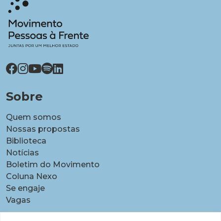
Sobre
Quem somos
Nossas propostas
Biblioteca
Notícias
Boletim do Movimento
Coluna Nexo
Se engaje
Vagas
Pautas