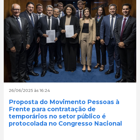
26/06/2025 às 16:24
Proposta do Movimento Pessoas à
Frente para contratação de
temporários no setor público é
protocolada no Congresso Nacional