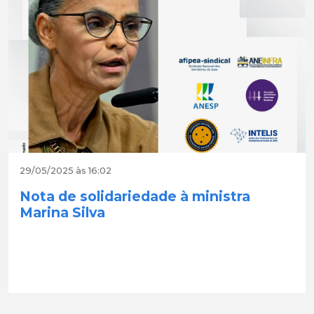
29/05/2025 às 16:02
Nota de solidariedade à ministra
Marina Silva