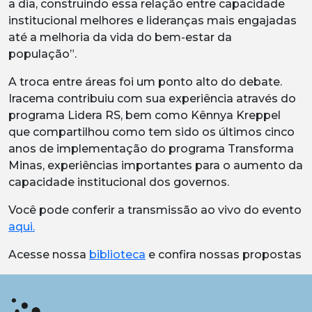
a dia, construindo essa relação entre capacidade
institucional melhores e lideranças mais engajadas
até a melhoria da vida do bem-estar da
população”.
A troca entre áreas foi um ponto alto do debate.
Iracema contribuiu com sua experiência através do
programa Lidera RS, bem como Kênnya Kreppel
que compartilhou como tem sido os últimos cinco
anos de implementação do programa Transforma
Minas, experiências importantes para o aumento da
capacidade institucional dos governos.
Você pode conferir a transmissão ao vivo do evento
aqui.
Acesse nossa
biblioteca
e confira nossas propostas