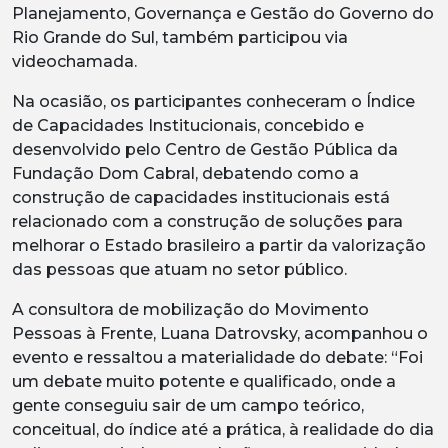
Planejamento, Governança e Gestão do Governo do
Rio Grande do Sul, também participou via
videochamada.
Na ocasião, os participantes conheceram o Índice
de Capacidades Institucionais, concebido e
desenvolvido pelo Centro de Gestão Pública da
Fundação Dom Cabral, debatendo como a
construção de capacidades institucionais está
relacionado com a construção de soluções para
melhorar o Estado brasileiro a partir da valorização
das pessoas que atuam no setor público.
A consultora de mobilização do Movimento
Pessoas à Frente, Luana Datrovsky, acompanhou o
evento e ressaltou a materialidade do debate: “Foi
um debate muito potente e qualificado, onde a
gente conseguiu sair de um campo teórico,
conceitual, do índice até a prática, à realidade do dia