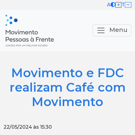
A
T
Menu
Movimento e FDC
realizam Café com
Movimento
22/05/2024 às 15:30