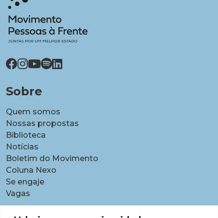
Sobre
Quem somos
Nossas propostas
Biblioteca
Notícias
Boletim do Movimento
Coluna Nexo
Se engaje
Vagas
Pautas