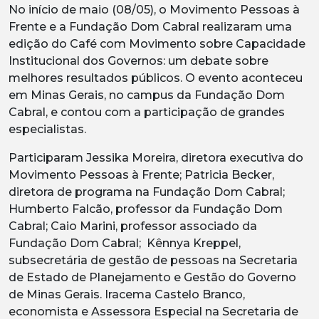
No início de maio (08/05), o Movimento Pessoas à
Frente e a Fundação Dom Cabral realizaram uma
edição do Café com Movimento sobre Capacidade
Institucional dos Governos: um debate sobre
melhores resultados públicos. O evento aconteceu
em Minas Gerais, no campus da Fundação Dom
Cabral, e contou com a participação de grandes
especialistas.
Participaram Jessika Moreira, diretora executiva do
Movimento Pessoas à Frente; Patricia Becker,
diretora de programa na Fundação Dom Cabral;
Humberto Falcão, professor da Fundação Dom
Cabral; Caio Marini, professor associado da
Fundação Dom Cabral; Kênnya Kreppel,
subsecretária de gestão de pessoas na Secretaria
de Estado de Planejamento e Gestão do Governo
de Minas Gerais. Iracema Castelo Branco,
economista e Assessora Especial na Secretaria de