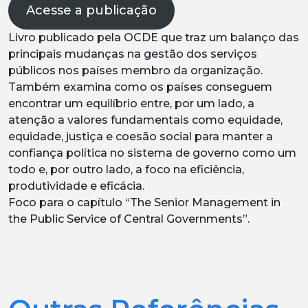
Acesse a publicação
Livro publicado pela OCDE que traz um balanço das
principais mudanças na gestão dos serviços
públicos nos países membro da organização.
Também examina como os países conseguem
encontrar um equilíbrio entre, por um lado, a
atenção a valores fundamentais como equidade,
equidade, justiça e coesão social para manter a
confiança política no sistema de governo como um
todo e, por outro lado, a foco na eficiência,
produtividade e eficácia.
Foco para o capítulo “The Senior Management in
the Public Service of Central Governments”.