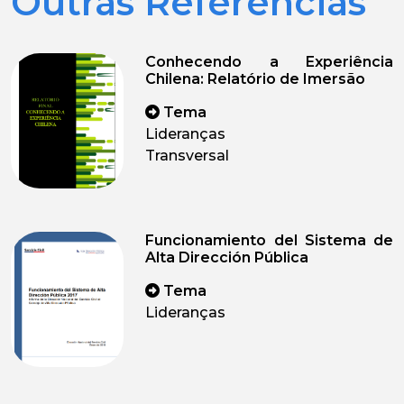
Outras Referências
Conhecendo a Experiência
Chilena: Relatório de Imersão
Tema
Lideranças
Transversal
Funcionamiento del Sistema de
Alta Dirección Pública
Tema
Lideranças