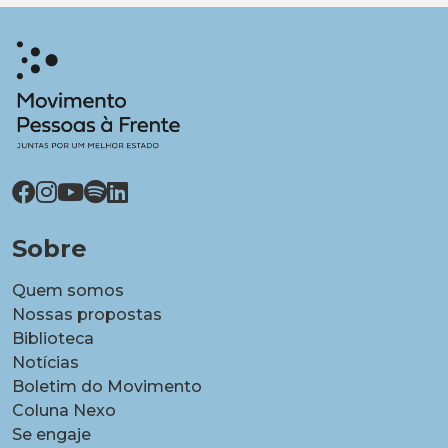
Sobre
Quem somos
Nossas propostas
Biblioteca
Notícias
Boletim do Movimento
Coluna Nexo
Se engaje