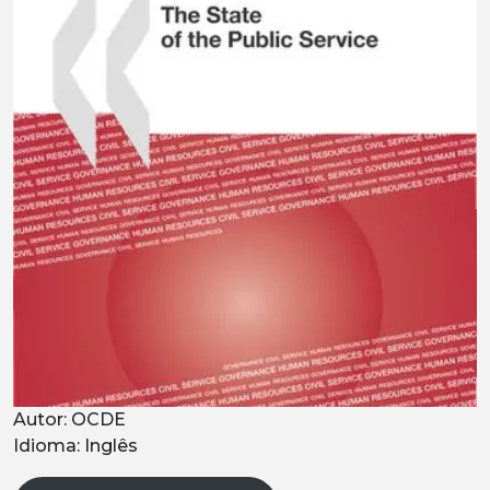
Autor: OCDE
Idioma: Inglês