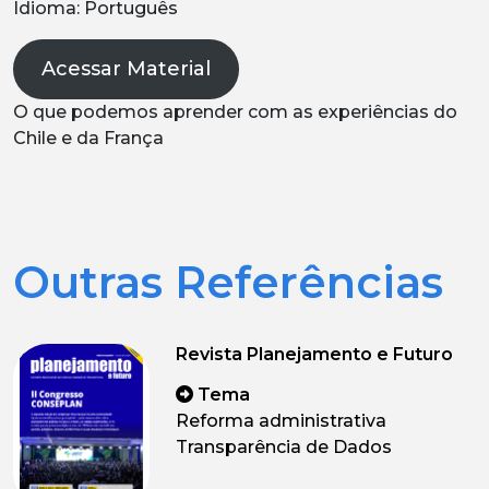
Idioma: Português
Acessar Material
O que podemos aprender com as experiências do
Chile e da França
Outras Referências
Revista Planejamento e Futuro
Tema
Reforma administrativa
Transparência de Dados