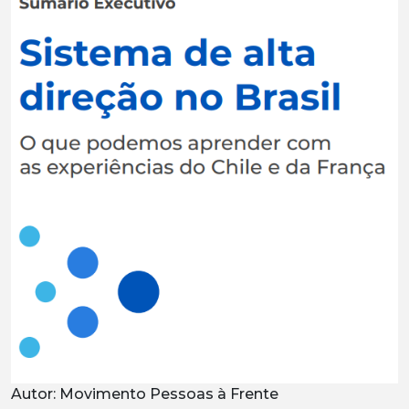
Autor: Movimento Pessoas à Frente