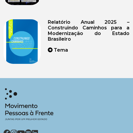
Relatório Anual 2025 –
Construindo Caminhos para a
Modernização do Estado
Brasileiro
Tema