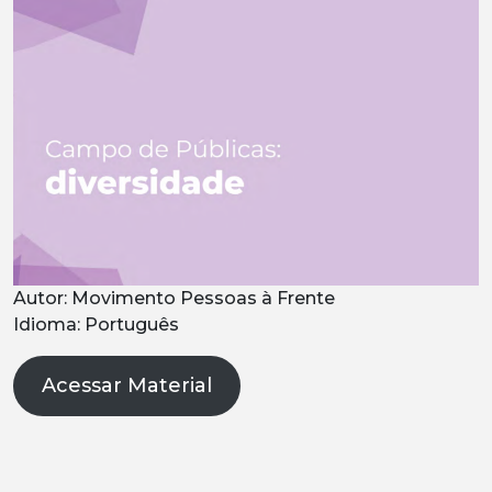
Autor: Movimento Pessoas à Frente
Idioma: Português
Acessar Material