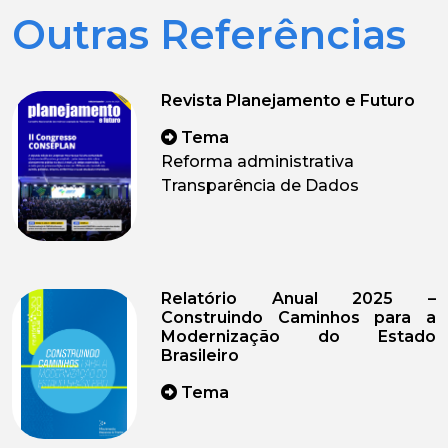
Outras Referências
Revista Planejamento e Futuro
Tema
Reforma administrativa
Transparência de Dados
Relatório Anual 2025 –
Construindo Caminhos para a
Modernização do Estado
Brasileiro
Tema