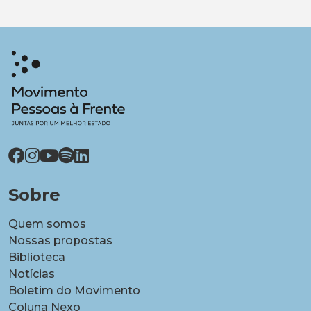
Sobre
Quem somos
Nossas propostas
Biblioteca
Notícias
Boletim do Movimento
Coluna Nexo