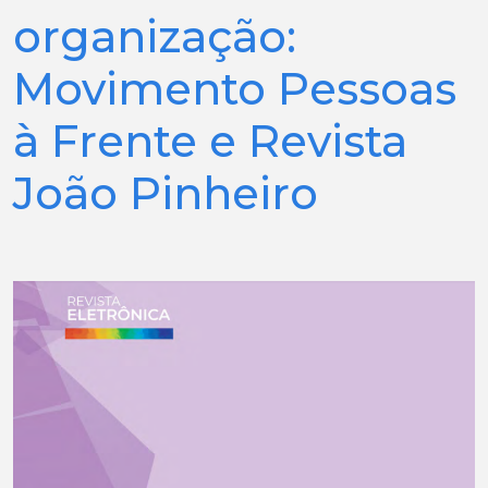
organização:
Movimento Pessoas
à Frente e Revista
João Pinheiro