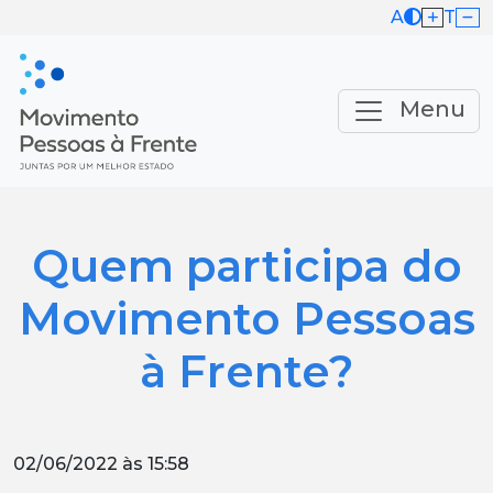
A
T
Menu
Quem participa do
Movimento Pessoas
à Frente?
02/06/2022 às 15:58