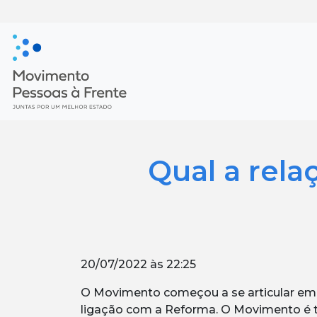
Qual a rel
20/07/2022 às 22:25
O Movimento começou a se articular em 
ligação com a Reforma. O Movimento é t