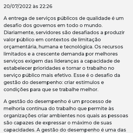
20/07/2022 às 22:26
A entrega de serviços públicos de qualidade é um
desafio dos governos em todo o mundo.
Diariamente, servidores são desafiados a produzir
valor público em contextos de limitação
orçamentária, humana e tecnológica. Os recursos
limitados e a crescente demanda por melhores
serviços exigem das lideranças a capacidade de
estabelecer prioridades e tornar o trabalho no
serviço público mais efetivo. Esse é o desafio da
gestão do desempenho: criar estímulos e
condições para que se trabalhe melhor.
A gestão do desempenho é um processo de
melhoria contínua do trabalho que permite às
organizações criar ambientes nos quais as pessoas
são capazes de expressar o máximo de suas
capacidades. A gestão do desempenho é uma das