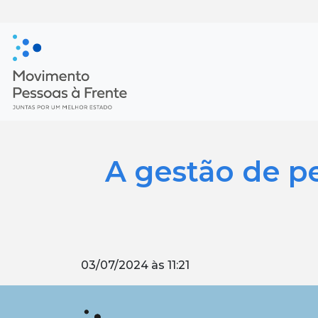
A gestão de pe
03/07/2024 às 11:21