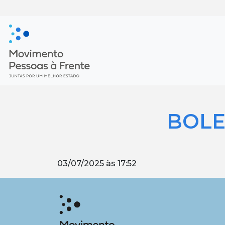
BOLE
03/07/2025 às 17:52