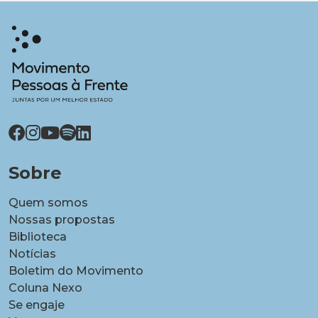
Sobre
Quem somos
Nossas propostas
Biblioteca
Notícias
Boletim do Movimento
Coluna Nexo
Se engaje